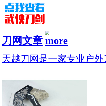
刀网文章
天越刀网是一家专业户外