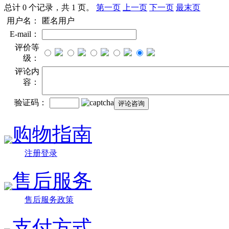
总计 0 个记录，共 1 页。
第一页
上一页
下一页
最末页
用户名：
匿名用户
E-mail：
评价等
级：
评论内
容：
验证码：
购物指南
注册登录
售后服务
售后服务政策
支付方式