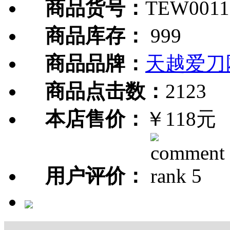
商品货号：
TEW0011
商品库存：
999
商品品牌：
天越爱刀
商品点击数：
2123
本店售价：
￥118元
用户评价：