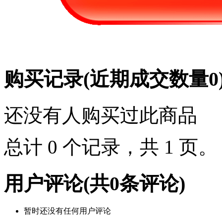
购买记录
(近期成交数量
0
还没有人购买过此商品
总计 0 个记录，共 1 页
用户评论
(共
0
条评论)
暂时还没有任何用户评论