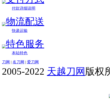
付款详细说明
物流配送
快递运输
特色服务
本站特色
刀网
|
名刀网
|
爱刀网
2005-2022
天越刀网
版权