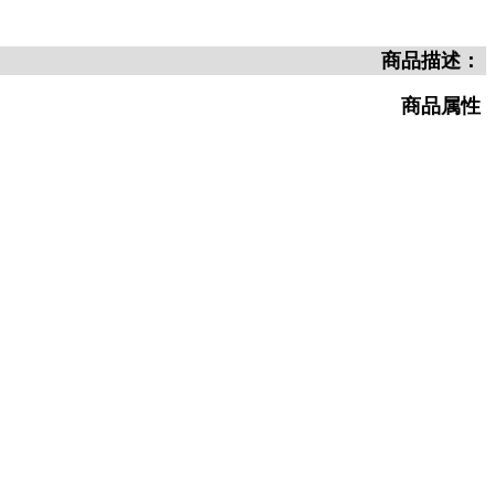
商品描述：
商品属性