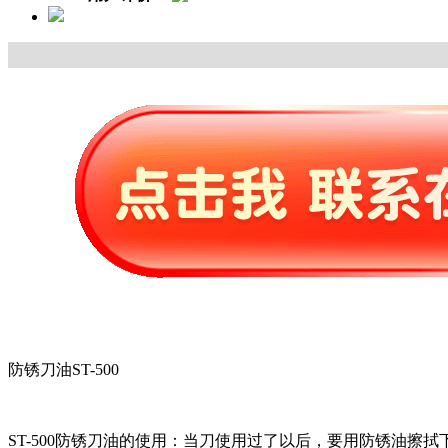
防锈刀油ST-500
ST-500防锈刀油的使用：当刀使用过了以后，要用防锈油擦拭