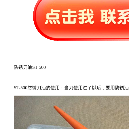
防锈刀油ST-500
ST-500防锈刀油的使用：当刀使用过了以后，要用防锈