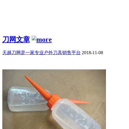
刀网文章
天越刀网是一家专业户外刀具销售平台
2018-11-08