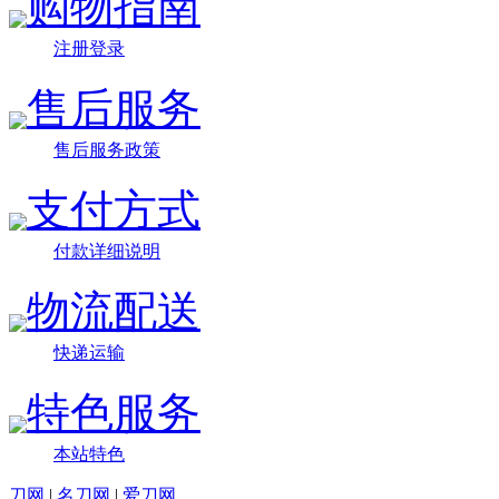
购物指南
注册登录
售后服务
售后服务政策
支付方式
付款详细说明
物流配送
快递运输
特色服务
本站特色
刀网
|
名刀网
|
爱刀网