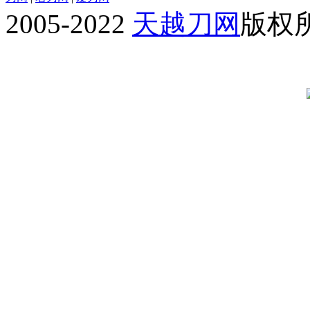
2005-2022
天越刀网
版权