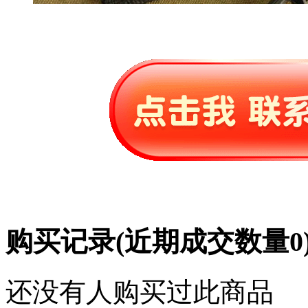
购买记录
(近期成交数量
0
还没有人购买过此商品