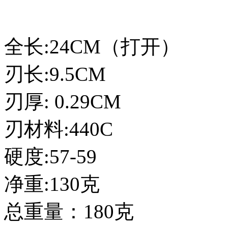
全长:24CM（打开）
刃长:9.5CM
刃厚: 0.29CM
刃材料:440C
硬度:57-59
净重:130克
总重量：180克