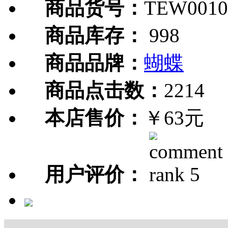
商品货号：
TEW0010
商品库存：
998
商品品牌：
蝴蝶
商品点击数：
2214
本店售价：
￥63元
用户评价：