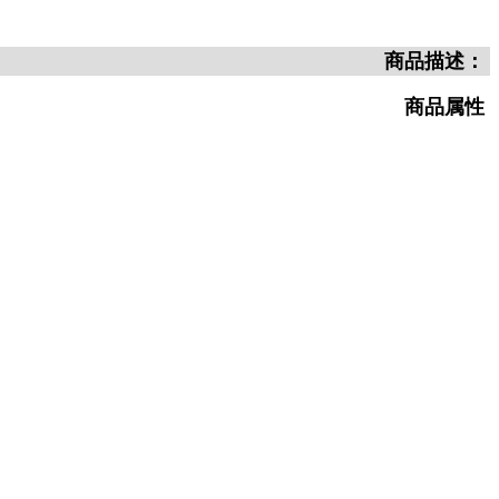
商品描述：
商品属性