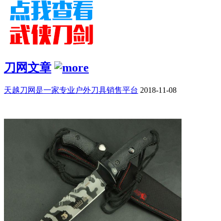
刀网文章
天越刀网是一家专业户外刀具销售平台
2018-11-08