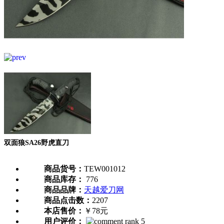
双面狼SA26野虎直刀
商品货号：
TEW001012
商品库存：
776
商品品牌：
天越爱刀网
商品点击数：
2207
本店售价：
￥78元
用户评价：